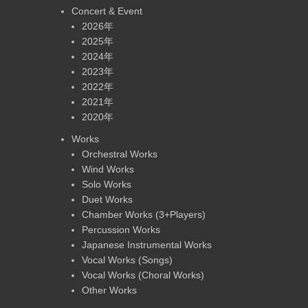
Concert & Event
2026年
2025年
2024年
2023年
2022年
2021年
2020年
Works
Orchestral Works
Wind Works
Solo Works
Duet Works
Chamber Works (3+Players)
Percussion Works
Japanese Instrumental Works
Vocal Works (Songs)
Vocal Works (Choral Works)
Other Works