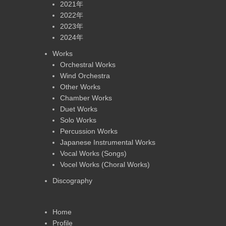
2021年
2022年
2023年
2024年
Works
Orchestral Works
Wind Orchestra
Other Works
Chamber Works
Duet Works
Solo Works
Percussion Works
Japanese Instrumental Works
Vocal Works (Songs)
Vocel Works (Choral Works)
Discography
Home
Profile