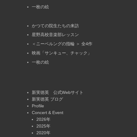
一枚の絵
かつての院生たちの来訪
星野高校音楽部レッスン
＜ニーベルングの指輪 ＞ 全4作
映画「サンキュー、チャック」
一枚の絵
新実徳英 公式Webサイト
新実徳英 ブログ
Profile
Concert & Event
2026年
2025年
2020年