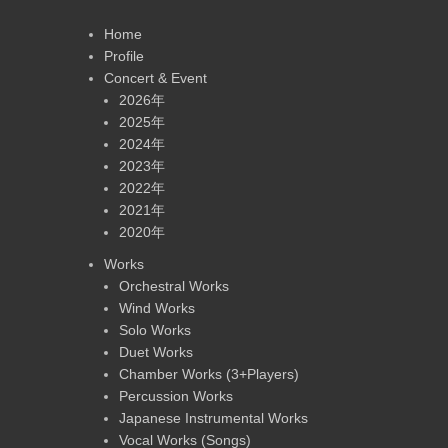
Home
Profile
Concert & Event
2026年
2025年
2024年
2023年
2022年
2021年
2020年
Works
Orchestral Works
Wind Works
Solo Works
Duet Works
Chamber Works (3+Players)
Percussion Works
Japanese Instrumental Works
Vocal Works (Songs)