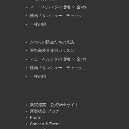
＜ニーベルングの指輪 ＞ 全4作
映画「サンキュー、チャック」
一枚の絵
かつての院生たちの来訪
星野高校音楽部レッスン
＜ニーベルングの指輪 ＞ 全4作
映画「サンキュー、チャック」
一枚の絵
新実徳英 公式Webサイト
新実徳英 ブログ
Profile
Concert & Event