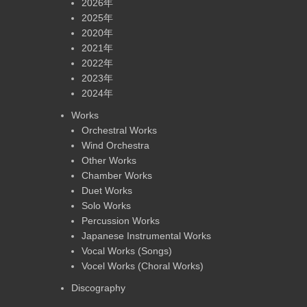
2026年
2025年
2020年
2021年
2022年
2023年
2024年
Works
Orchestral Works
Wind Orchestra
Other Works
Chamber Works
Duet Works
Solo Works
Percussion Works
Japanese Instrumental Works
Vocal Works (Songs)
Vocel Works (Choral Works)
Discography