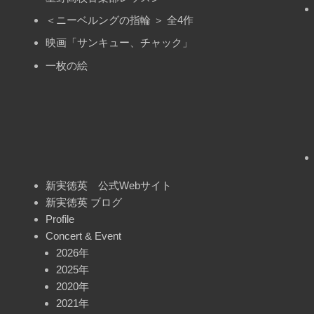
＜ニーベルングの指輪 ＞ 全4作
映画「サンキュー、チャック」
一枚の絵
新実徳英 公式Webサイト
新実徳英 ブログ
Profile
Concert & Event
2026年
2025年
2020年
2021年