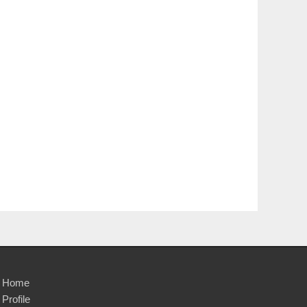
Home
Profile