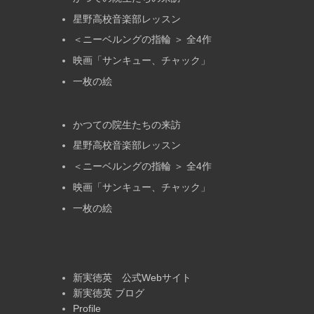
星野高校音楽部レッスン
＜ニーベルングの指輪 ＞ 全4作
映画「サンキュー、チャック」
一枚の絵
かつての院生たちの来訪
星野高校音楽部レッスン
＜ニーベルングの指輪 ＞ 全4作
映画「サンキュー、チャック」
一枚の絵
新実徳英 公式Webサイト
新実徳英 ブログ
Profile