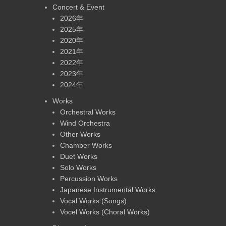
Concert & Event
2026年
2025年
2020年
2021年
2022年
2023年
2024年
Works
Orchestral Works
Wind Orchestra
Other Works
Chamber Works
Duet Works
Solo Works
Percussion Works
Japanese Instrumental Works
Vocal Works (Songs)
Vocel Works (Choral Works)