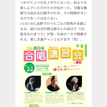
つかけて上々の仕上がりになった。何よりも
楽しんでいただけたのが良かった。可能な範
囲での高みを目指すのだが、その時間が辛い
ものであってはならない。
11月14日.長野でのうたごえの祭典が本番に
なる。前日は谷川俊太郎さんの命日で「20
億光年のまつり」が第一生命ホールで開催さ
れる。楽しき連チャンとなります（笑）。