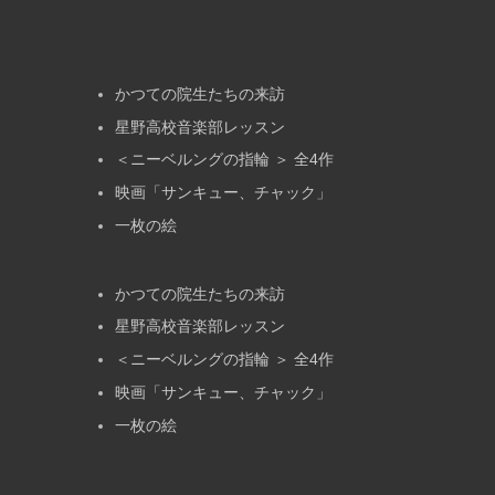
かつての院生たちの来訪
星野高校音楽部レッスン
＜ニーベルングの指輪 ＞ 全4作
映画「サンキュー、チャック」
一枚の絵
かつての院生たちの来訪
星野高校音楽部レッスン
＜ニーベルングの指輪 ＞ 全4作
映画「サンキュー、チャック」
一枚の絵