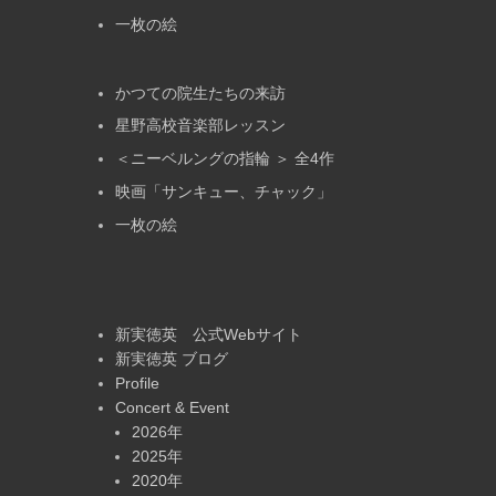
一枚の絵
かつての院生たちの来訪
星野高校音楽部レッスン
＜ニーベルングの指輪 ＞ 全4作
映画「サンキュー、チャック」
一枚の絵
新実徳英 公式Webサイト
新実徳英 ブログ
Profile
Concert & Event
2026年
2025年
2020年