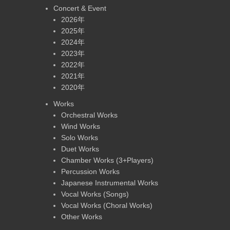
Concert & Event
2026年
2025年
2024年
2023年
2022年
2021年
2020年
Works
Orchestral Works
Wind Works
Solo Works
Duet Works
Chamber Works (3+Players)
Percussion Works
Japanese Instrumental Works
Vocal Works (Songs)
Vocal Works (Choral Works)
Other Works