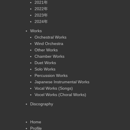
2021年
2022年
2023年
2024年
Works
Orchestral Works
Wind Orchestra
Other Works
Chamber Works
Duet Works
Solo Works
Percussion Works
Japanese Instrumental Works
Vocal Works (Songs)
Vocel Works (Choral Works)
Discography
Home
Profile