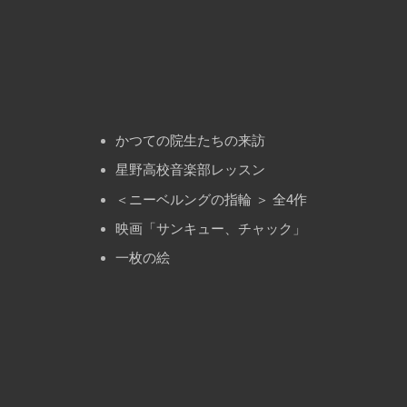
かつての院生たちの来訪
星野高校音楽部レッスン
＜ニーベルングの指輪 ＞ 全4作
映画「サンキュー、チャック」
一枚の絵