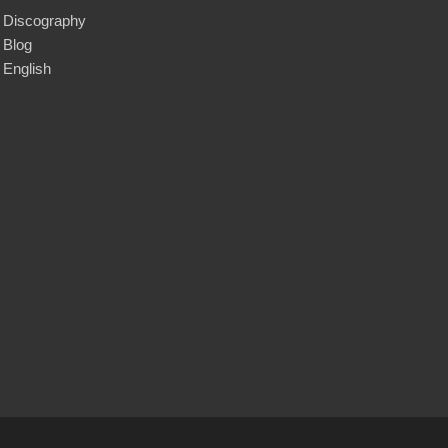
Discography
Blog
English