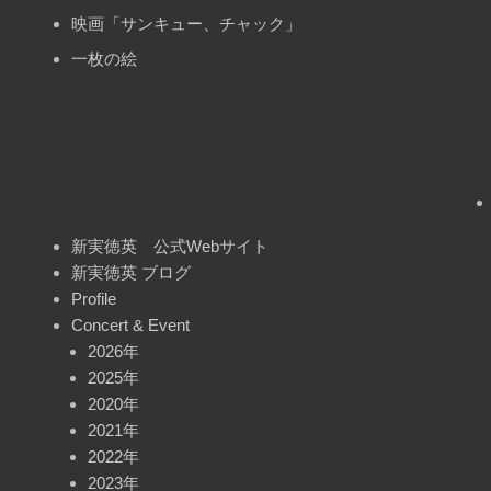
映画「サンキュー、チャック」
一枚の絵
新実徳英 公式Webサイト
新実徳英 ブログ
Profile
Concert & Event
2026年
2025年
2020年
2021年
2022年
2023年