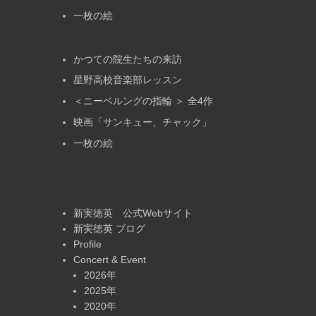
一枚の絵
かつての院生たちの来訪
星野高校音楽部レッスン
＜ニーベルングの指輪 ＞ 全4作
映画「サンキュー、チャック」
一枚の絵
新実徳英 公式Webサイト
新実徳英 ブログ
Profile
Concert & Event
2026年
2025年
2020年