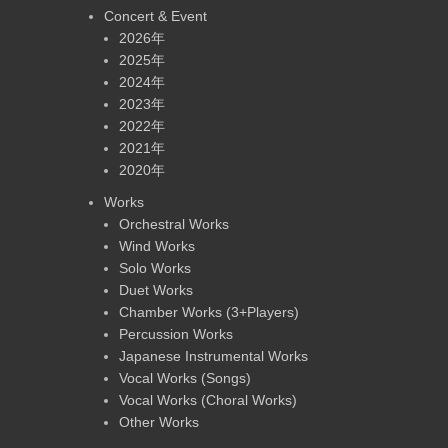
Concert & Event
2026年
2025年
2024年
2023年
2022年
2021年
2020年
Works
Orchestral Works
Wind Works
Solo Works
Duet Works
Chamber Works (3+Players)
Percussion Works
Japanese Instrumental Works
Vocal Works (Songs)
Vocal Works (Choral Works)
Other Works