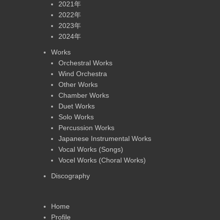
2021年
2022年
2023年
2024年
Works
Orchestral Works
Wind Orchestra
Other Works
Chamber Works
Duet Works
Solo Works
Percussion Works
Japanese Instrumental Works
Vocal Works (Songs)
Vocel Works (Choral Works)
Discography
Home
Profile