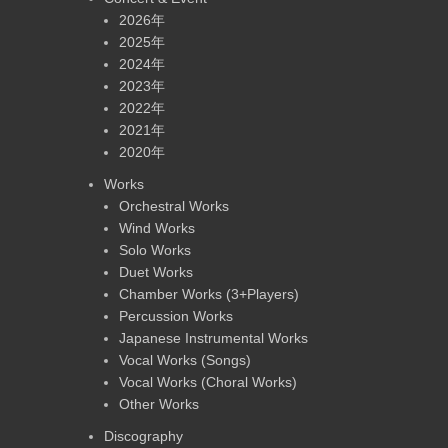
2026年
2025年
2024年
2023年
2022年
2021年
2020年
Works
Orchestral Works
Wind Works
Solo Works
Duet Works
Chamber Works (3+Players)
Percussion Works
Japanese Instrumental Works
Vocal Works (Songs)
Vocal Works (Choral Works)
Other Works
Discography