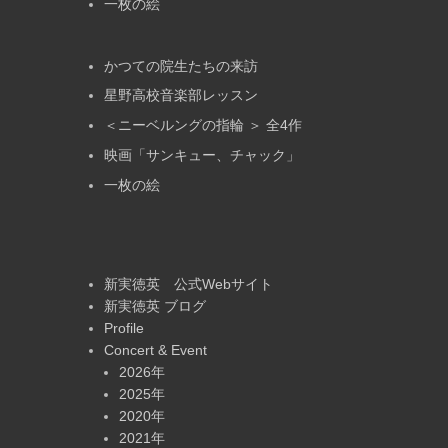
一枚の絵
かつての院生たちの来訪
星野高校音楽部レッスン
＜ニーベルングの指輪 ＞ 全4作
映画「サンキュー、チャック」
一枚の絵
新実徳英 公式Webサイト
新実徳英 ブログ
Profile
Concert & Event
2026年
2025年
2020年
2021年