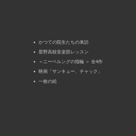
かつての院生たちの来訪
星野高校音楽部レッスン
＜ニーベルングの指輪 ＞ 全4作
映画「サンキュー、チャック」
一枚の絵