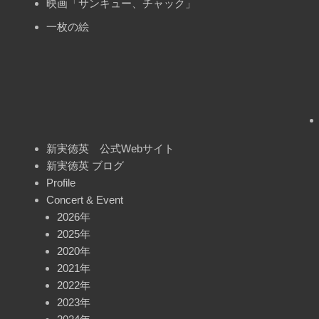
映画「サンキュー、チャック」
一枚の絵
新実徳英 公式Webサイト
新実徳英 ブログ
Profile
Concert & Event
2026年
2025年
2020年
2021年
2022年
2023年