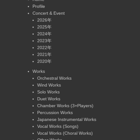
Profile
Concert & Event
2026年
2025年
2024年
2023年
2022年
2021年
2020年
Works
Orchestral Works
Wind Works
Solo Works
Duet Works
Chamber Works (3+Players)
Percussion Works
Japanese Instrumental Works
Vocal Works (Songs)
Vocal Works (Choral Works)
Other Works