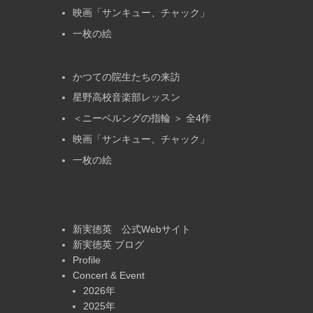
映画「サンキュー、チャック」
一枚の絵
かつての院生たちの来訪
星野高校音楽部レッスン
＜ニーベルングの指輪 ＞ 全4作
映画「サンキュー、チャック」
一枚の絵
新実徳英 公式Webサイト
新実徳英 ブログ
Profile
Concert & Event
2026年
2025年