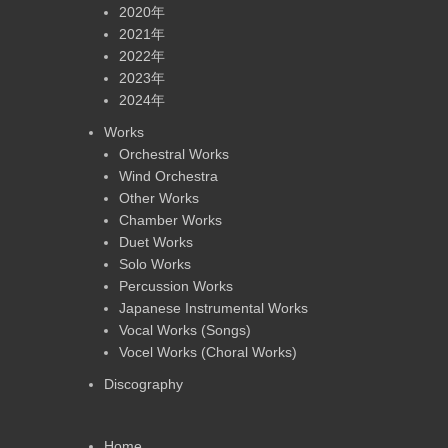
2020年
2021年
2022年
2023年
2024年
Works
Orchestral Works
Wind Orchestra
Other Works
Chamber Works
Duet Works
Solo Works
Percussion Works
Japanese Instrumental Works
Vocal Works (Songs)
Vocel Works (Choral Works)
Discography
Home