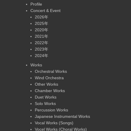
Profile
Concert & Event
2026年
2025年
2020年
2021年
2022年
2023年
2024年
Works
Orchestral Works
Wind Orchestra
Other Works
Chamber Works
Duet Works
Solo Works
Percussion Works
Japanese Instrumental Works
Vocal Works (Songs)
Vocel Works (Choral Works)