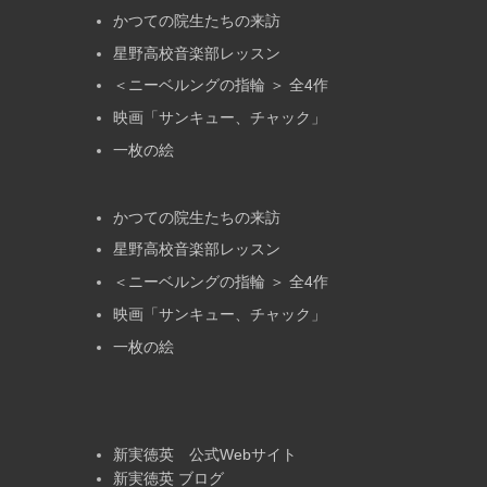
かつての院生たちの来訪
星野高校音楽部レッスン
＜ニーベルングの指輪 ＞ 全4作
映画「サンキュー、チャック」
一枚の絵
かつての院生たちの来訪
星野高校音楽部レッスン
＜ニーベルングの指輪 ＞ 全4作
映画「サンキュー、チャック」
一枚の絵
新実徳英 公式Webサイト
新実徳英 ブログ