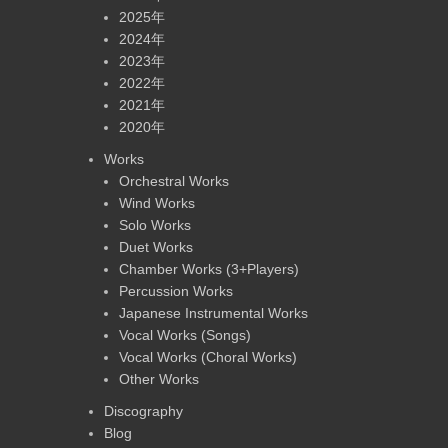
2025年
2024年
2023年
2022年
2021年
2020年
Works
Orchestral Works
Wind Works
Solo Works
Duet Works
Chamber Works (3+Players)
Percussion Works
Japanese Instrumental Works
Vocal Works (Songs)
Vocal Works (Choral Works)
Other Works
Discography
Blog