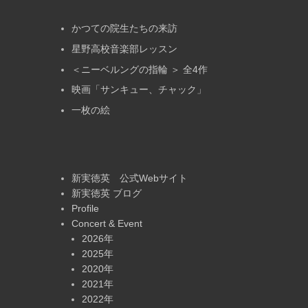
かつての院生たちの来訪
星野高校音楽部レッスン
＜ニーベルングの指輪 ＞ 全4作
映画「サンキュー、チャック」
一枚の絵
新実徳英 公式Webサイト
新実徳英 ブログ
Profile
Concert & Event
2026年
2025年
2020年
2021年
2022年