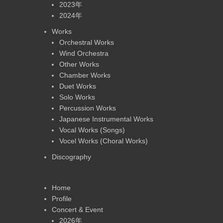
2023年
2024年
Works
Orchestral Works
Wind Orchestra
Other Works
Chamber Works
Duet Works
Solo Works
Percussion Works
Japanese Instrumental Works
Vocal Works (Songs)
Vocel Works (Choral Works)
Discography
Home
Profile
Concert & Event
2026年