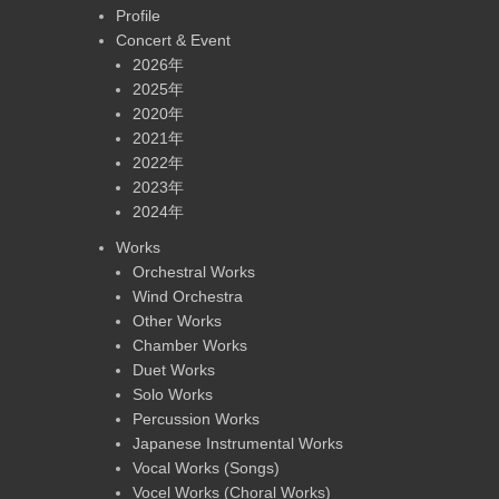
Profile
Concert & Event
2026年
2025年
2020年
2021年
2022年
2023年
2024年
Works
Orchestral Works
Wind Orchestra
Other Works
Chamber Works
Duet Works
Solo Works
Percussion Works
Japanese Instrumental Works
Vocal Works (Songs)
Vocel Works (Choral Works)