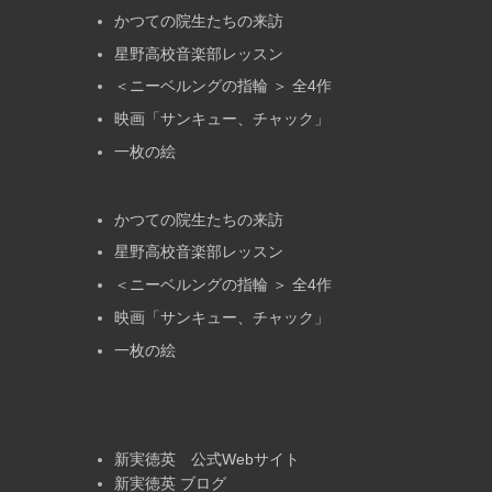
かつての院生たちの来訪
星野高校音楽部レッスン
＜ニーベルングの指輪 ＞ 全4作
映画「サンキュー、チャック」
一枚の絵
かつての院生たちの来訪
星野高校音楽部レッスン
＜ニーベルングの指輪 ＞ 全4作
映画「サンキュー、チャック」
一枚の絵
新実徳英 公式Webサイト
新実徳英 ブログ