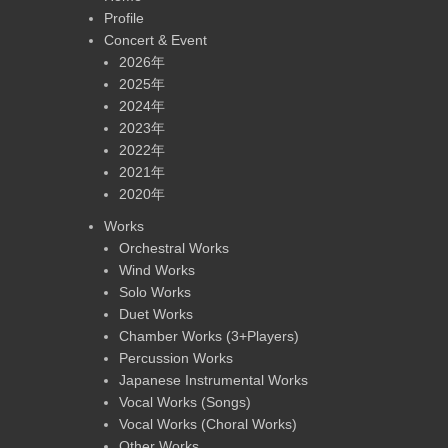
Profile
Concert & Event
2026年
2025年
2024年
2023年
2022年
2021年
2020年
Works
Orchestral Works
Wind Works
Solo Works
Duet Works
Chamber Works (3+Players)
Percussion Works
Japanese Instrumental Works
Vocal Works (Songs)
Vocal Works (Choral Works)
Other Works