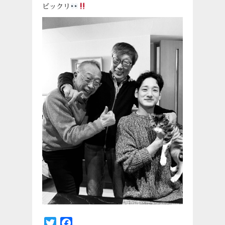
ビックリ
Twitter
Facebook