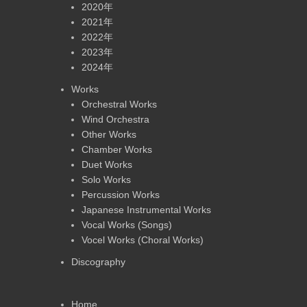
2020年
2021年
2022年
2023年
2024年
Works
Orchestral Works
Wind Orchestra
Other Works
Chamber Works
Duet Works
Solo Works
Percussion Works
Japanese Instrumental Works
Vocal Works (Songs)
Vocel Works (Choral Works)
Discography
Home