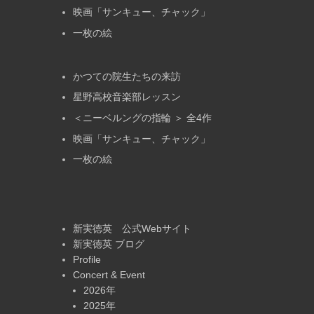
映画「サンキュー、チャック」
一枚の絵
かつての院生たちの来訪
星野高校音楽部レッスン
＜ニーベルングの指輪 ＞ 全4作
映画「サンキュー、チャック」
一枚の絵
新実徳英 公式Webサイト
新実徳英 ブログ
Profile
Concert & Event
2026年
2025年