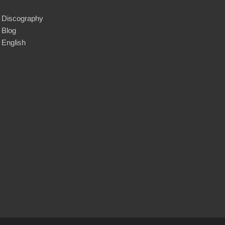
Discography
Blog
English