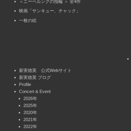
＜ニーベルングの指輪 ＞ 全4作
映画「サンキュー、チャック」
一枚の絵
新実徳英 公式Webサイト
新実徳英 ブログ
Profile
Concert & Event
2026年
2025年
2020年
2021年
2022年