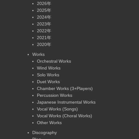
2026年
2025年
2024年
2023年
2022年
2021年
2020年
Works
Orchestral Works
Wind Works
Solo Works
Duet Works
Chamber Works (3+Players)
Percussion Works
Japanese Instrumental Works
Vocal Works (Songs)
Vocal Works (Choral Works)
Other Works
Discography