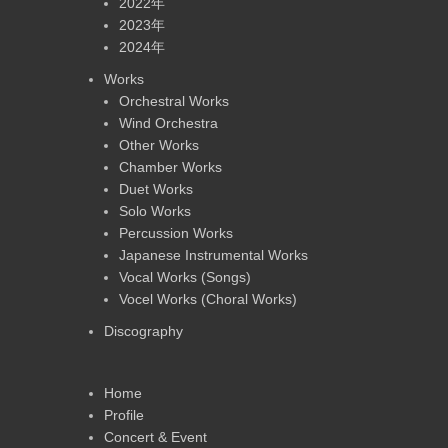
2022年
2023年
2024年
Works
Orchestral Works
Wind Orchestra
Other Works
Chamber Works
Duet Works
Solo Works
Percussion Works
Japanese Instrumental Works
Vocal Works (Songs)
Vocel Works (Choral Works)
Discography
Home
Profile
Concert & Event