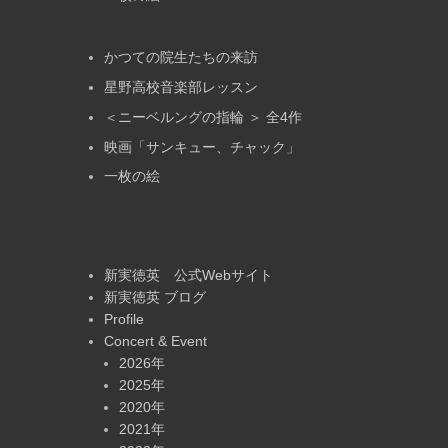
かつての院生たちの来訪
星野高校音楽部レッスン
＜ニーベルングの指輪 ＞ 全4作
映画「サンキュー、チャック」
一枚の絵
新実徳英 公式Webサイト
新実徳英 ブログ
Profile
Concert & Event
2026年
2025年
2020年
2021年