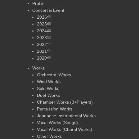
Profile
Concert & Event
2026年
2025年
2024年
2023年
2022年
2021年
2020年
Works
Orchestral Works
Wind Works
Solo Works
Duet Works
Chamber Works (3+Players)
Percussion Works
Japanese Instrumental Works
Vocal Works (Songs)
Vocal Works (Choral Works)
Other Works