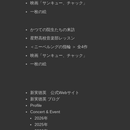
映画「サンキュー、チャック」
一枚の絵
かつての院生たちの来訪
星野高校音楽部レッスン
＜ニーベルングの指輪 ＞ 全4作
映画「サンキュー、チャック」
一枚の絵
新実徳英 公式Webサイト
新実徳英 ブログ
Profile
Concert & Event
2026年
2025年