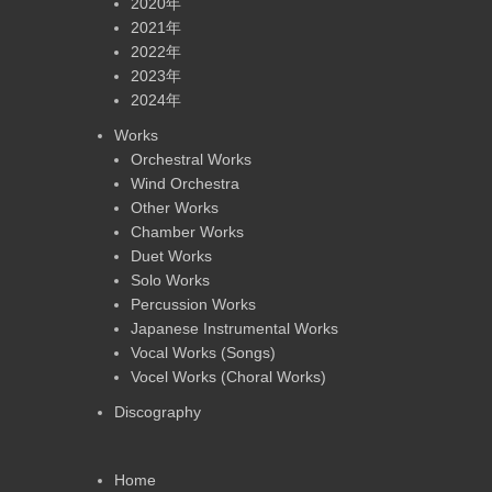
2020年
2021年
2022年
2023年
2024年
Works
Orchestral Works
Wind Orchestra
Other Works
Chamber Works
Duet Works
Solo Works
Percussion Works
Japanese Instrumental Works
Vocal Works (Songs)
Vocel Works (Choral Works)
Discography
Home