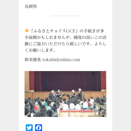
丸岡努
「ふるさとチョイスGCF」の手続きが多
少面倒かもしれませんが、純度の高いこの活
動にご協力いただけたら嬉しいです。よろし
くお願いします。
新実徳英 tokuhideniimi.com
Twitter
Facebook