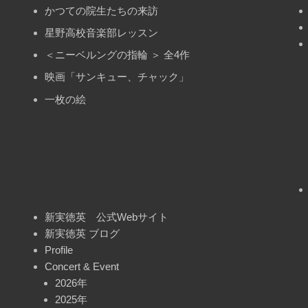
かつての院生たちの来訪
星野高校音楽部レッスン
＜ニーベルングの指輪 ＞ 全4作
映画「サンキュー、チャック」
一枚の絵
新実徳英 公式Webサイト
新実徳英 ブログ
Profile
Concert & Event
2026年
2025年