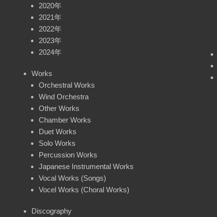
2020年
2021年
2022年
2023年
2024年
Works
Orchestral Works
Wind Orchestra
Other Works
Chamber Works
Duet Works
Solo Works
Percussion Works
Japanese Instrumental Works
Vocal Works (Songs)
Vocel Works (Choral Works)
Discography