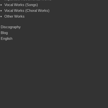
Vocal Works (Songs)
Vocal Works (Choral Works)
Other Works
Discography
Blog
English