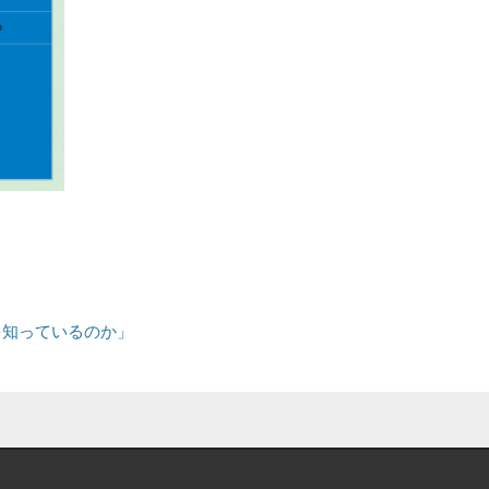
を知っているのか」