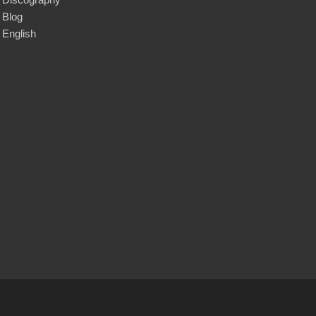
Blog
English