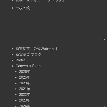
一枚の絵
新実徳英 公式Webサイト
新実徳英 ブログ
Profile
Concert & Event
2026年
2025年
2020年
2021年
2022年
2023年
2024年