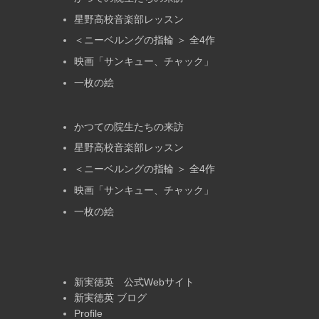
星野高校音楽部レッスン
＜ニーベルングの指輪 ＞ 全4作
映画「サンキュー、チャック」
一枚の絵
かつての院生たちの来訪
星野高校音楽部レッスン
＜ニーベルングの指輪 ＞ 全4作
映画「サンキュー、チャック」
一枚の絵
新実徳英 公式Webサイト
新実徳英 ブログ
Profile