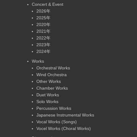
Concert & Event
2026年
2025年
2020年
2021年
2022年
2023年
2024年
Works
Orchestral Works
Wind Orchestra
Other Works
Chamber Works
Duet Works
Solo Works
Percussion Works
Japanese Instrumental Works
Vocal Works (Songs)
Vocel Works (Choral Works)