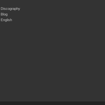
Discography
Blog
English