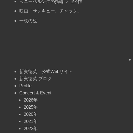
＜ニーベルングの指輪 ＞ 全4作
映画「サンキュー、チャック」
一枚の絵
新実徳英 公式Webサイト
新実徳英 ブログ
Profile
Concert & Event
2026年
2025年
2020年
2021年
2022年