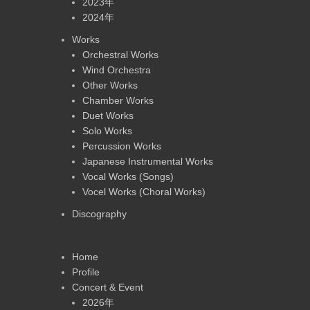
2023年
2024年
Works
Orchestral Works
Wind Orchestra
Other Works
Chamber Works
Duet Works
Solo Works
Percussion Works
Japanese Instrumental Works
Vocal Works (Songs)
Vocel Works (Choral Works)
Discography
Home
Profile
Concert & Event
2026年