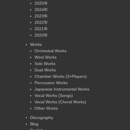
2025年
2024年
2023年
2022年
2021年
2020年
Works
Orchestral Works
Wind Works
Solo Works
Duet Works
Chamber Works (3+Players)
Percussion Works
Japanese Instrumental Works
Vocal Works (Songs)
Vocal Works (Choral Works)
Other Works
Discography
Blog