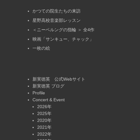
かつての院生たちの来訪
星野高校音楽部レッスン
＜ニーベルングの指輪 ＞ 全4作
映画「サンキュー、チャック」
一枚の絵
新実徳英 公式Webサイト
新実徳英 ブログ
Profile
Concert & Event
2026年
2025年
2020年
2021年
2022年