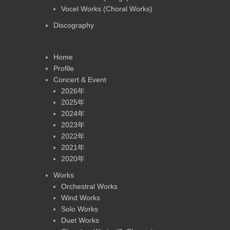
Vocel Works (Choral Works)
Discography
Home
Profile
Concert & Event
2026年
2025年
2024年
2023年
2022年
2021年
2020年
Works
Orchestral Works
Wind Works
Solo Works
Duet Works