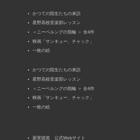
かつての院生たちの来訪
星野高校音楽部レッスン
＜ニーベルングの指輪 ＞ 全4作
映画「サンキュー、チャック」
一枚の絵
かつての院生たちの来訪
星野高校音楽部レッスン
＜ニーベルングの指輪 ＞ 全4作
映画「サンキュー、チャック」
一枚の絵
新実徳英 公式Webサイト