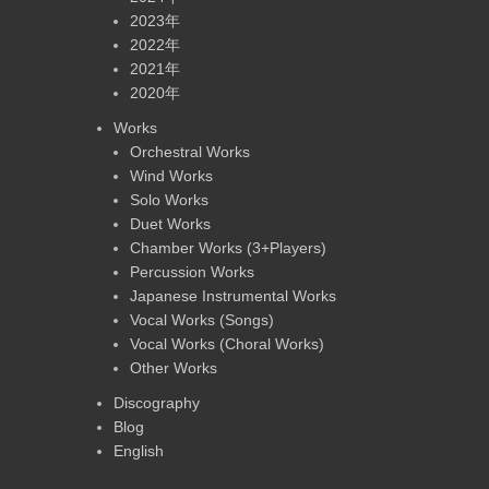
2023年
2022年
2021年
2020年
Works
Orchestral Works
Wind Works
Solo Works
Duet Works
Chamber Works (3+Players)
Percussion Works
Japanese Instrumental Works
Vocal Works (Songs)
Vocal Works (Choral Works)
Other Works
Discography
Blog
English