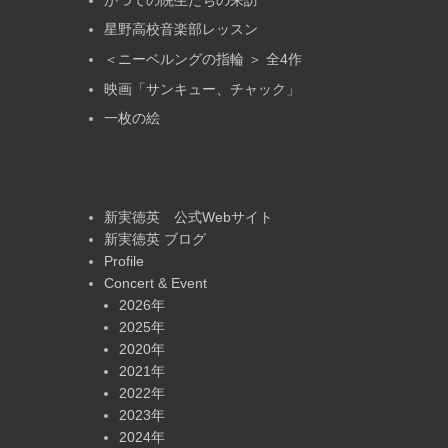
星野高校音楽部レッスン
＜ニーベルングの指輪 ＞ 全4作
映画「サンキュー、チャック」
一枚の絵
新実徳英 公式Webサイト
新実徳英 ブログ
Profile
Concert & Event
2026年
2025年
2020年
2021年
2022年
2023年
2024年