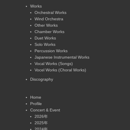
Works
Orchestral Works
Wind Orchestra
Other Works
Chamber Works
Duet Works
Solo Works
Percussion Works
Japanese Instrumental Works
Vocal Works (Songs)
Vocel Works (Choral Works)
Discography
Home
Profile
Concert & Event
2026年
2025年
2024年