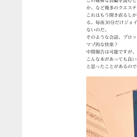
この難解な長編を読むと
か、など幾多のクエスチ
これはもう開き直るしか
る。毎夜30分だけジョ
ないのだ。
そのような会話、プロッ
マゾ的な快楽？
中間報告は可能ですが、
こんな本があっても良い
と思ったことがあるので