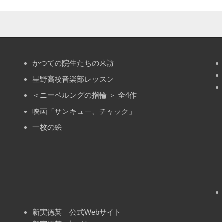
かつての院生たちの来訪
星野高校音楽部レッスン
＜ニーベルングの指輪 ＞ 全4作
映画「サンキュー、チャック」
一枚の絵
新実徳英 公式Webサイト