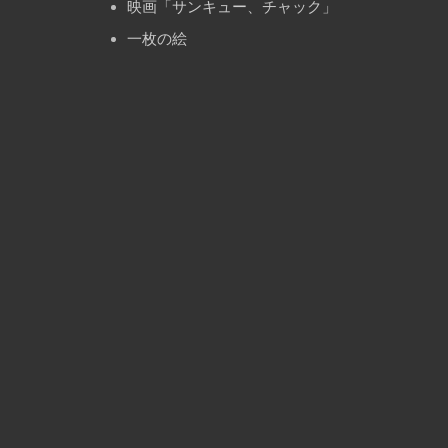
映画「サンキュー、チャック」
一枚の絵