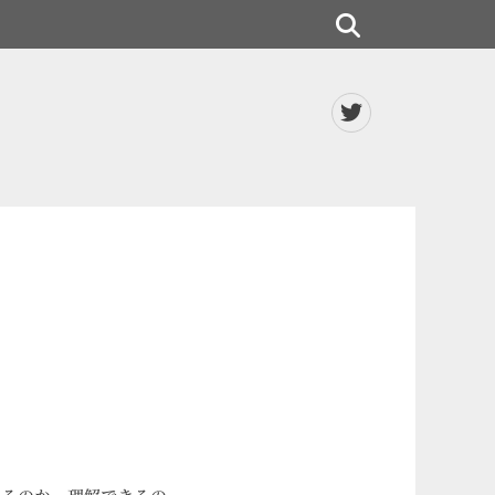
検
索
Twitter