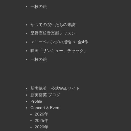
一枚の絵
かつての院生たちの来訪
星野高校音楽部レッスン
＜ニーベルングの指輪 ＞ 全4作
映画「サンキュー、チャック」
一枚の絵
新実徳英 公式Webサイト
新実徳英 ブログ
Profile
Concert & Event
2026年
2025年
2020年