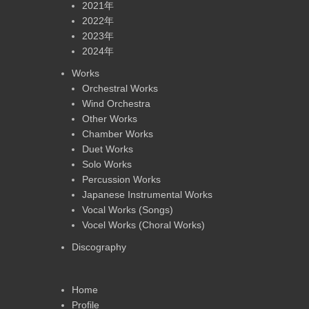
2021年
2022年
2023年
2024年
Works
Orchestral Works
Wind Orchestra
Other Works
Chamber Works
Duet Works
Solo Works
Percussion Works
Japanese Instrumental Works
Vocal Works (Songs)
Vocel Works (Choral Works)
Discography
Home
Profile