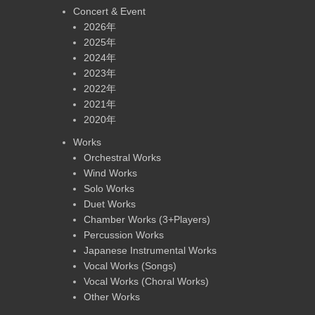
Concert & Event
2026年
2025年
2024年
2023年
2022年
2021年
2020年
Works
Orchestral Works
Wind Works
Solo Works
Duet Works
Chamber Works (3+Players)
Percussion Works
Japanese Instrumental Works
Vocal Works (Songs)
Vocal Works (Choral Works)
Other Works