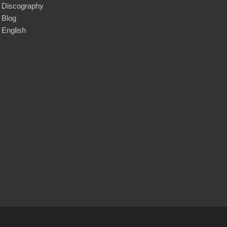
Discography
Blog
English