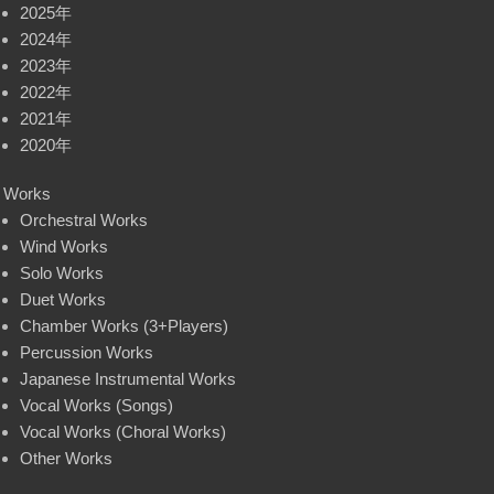
2025年
2024年
2023年
2022年
2021年
2020年
Works
Orchestral Works
Wind Works
Solo Works
Duet Works
Chamber Works (3+Players)
Percussion Works
Japanese Instrumental Works
Vocal Works (Songs)
Vocal Works (Choral Works)
Other Works