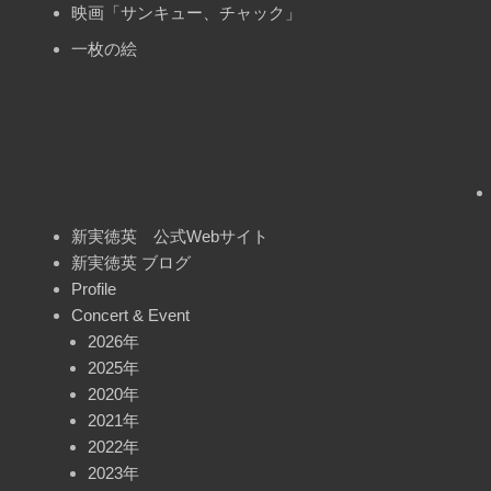
映画「サンキュー、チャック」
一枚の絵
新実徳英 公式Webサイト
新実徳英 ブログ
Profile
Concert & Event
2026年
2025年
2020年
2021年
2022年
2023年