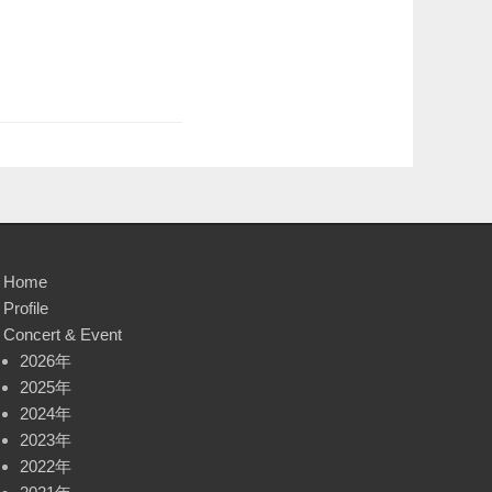
Home
Profile
Concert & Event
2026年
2025年
2024年
2023年
2022年