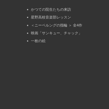
かつての院生たちの来訪
星野高校音楽部レッスン
＜ニーベルングの指輪 ＞ 全4作
映画「サンキュー、チャック」
一枚の絵