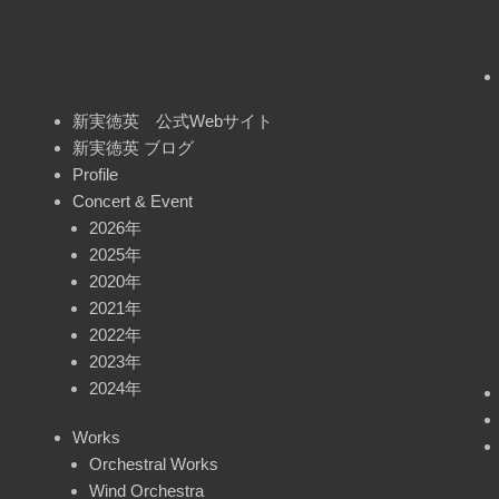
新実徳英 公式Webサイト
新実徳英 ブログ
Profile
Concert & Event
2026年
2025年
2020年
2021年
2022年
2023年
2024年
Works
Orchestral Works
Wind Orchestra