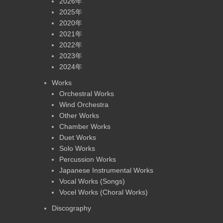
2026年
2025年
2020年
2021年
2022年
2023年
2024年
Works
Orchestral Works
Wind Orchestra
Other Works
Chamber Works
Duet Works
Solo Works
Percussion Works
Japanese Instrumental Works
Vocal Works (Songs)
Vocel Works (Choral Works)
Discography