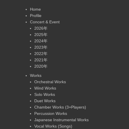
Home
Profile
Concert & Event
2026年
2025年
2024年
2023年
2022年
2021年
2020年
Works
Orchestral Works
Wind Works
Solo Works
Duet Works
Chamber Works (3+Players)
Percussion Works
Japanese Instrumental Works
Vocal Works (Songs)