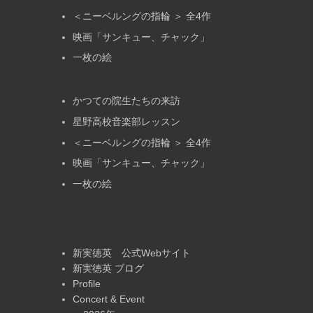
＜ニーベルングの指輪 ＞ 全4作
映画「サンキュー、チャック」
一枚の絵
かつての院生たちの来訪
星野高校音楽部レッスン
＜ニーベルングの指輪 ＞ 全4作
映画「サンキュー、チャック」
一枚の絵
新実徳英 公式Webサイト
新実徳英 ブログ
Profile
Concert & Event