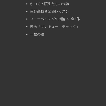
かつての院生たちの来訪
星野高校音楽部レッスン
＜ニーベルングの指輪 ＞ 全4作
映画「サンキュー、チャック」
一枚の絵