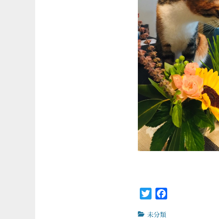
Twitter
Facebook
カ
未分類