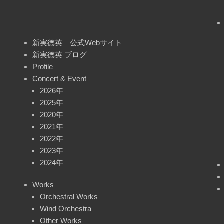
新実徳英 公式Webサイト
新実徳英 ブログ
Profile
Concert & Event
2026年
2025年
2020年
2021年
2022年
2023年
2024年
Works
Orchestral Works
Wind Orchestra
Other Works