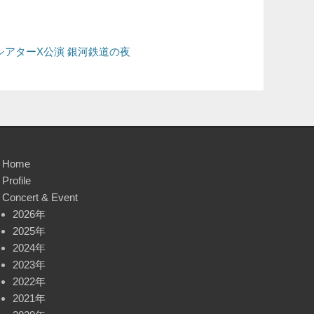
シアターΧ公演 銀河鉄道の夜
Home
Profile
Concert & Event
2026年
2025年
2024年
2023年
2022年
2021年