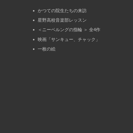
かつての院生たちの来訪
星野高校音楽部レッスン
＜ニーベルングの指輪 ＞ 全4作
映画「サンキュー、チャック」
一枚の絵