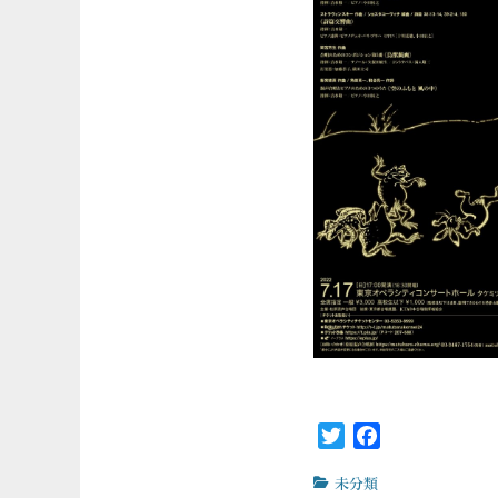
Twitter
Facebook
カ
未分類