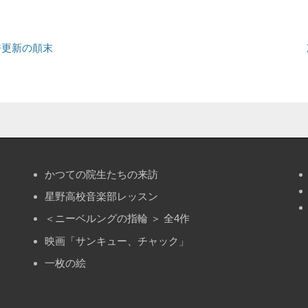
許更新の顛末
かつての院生たちの来訪
星野高校音楽部レッスン
＜ニーベルングの指輪 ＞ 全4作
映画「サンキュー、チャック」
一枚の絵