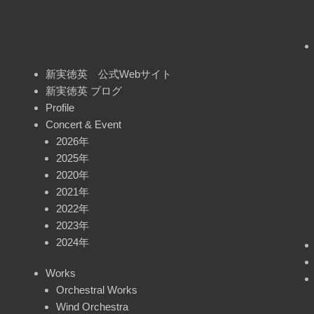
新実徳英 公式Webサイト
新実徳英 ブログ
Profile
Concert & Event
2026年
2025年
2020年
2021年
2022年
2023年
2024年
Works
Orchestral Works
Wind Orchestra