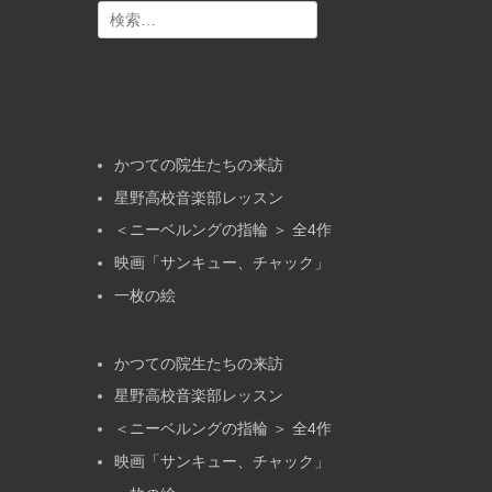
シ
検
ョ
索:
ン
かつての院生たちの来訪
星野高校音楽部レッスン
＜ニーベルングの指輪 ＞ 全4作
映画「サンキュー、チャック」
一枚の絵
かつての院生たちの来訪
星野高校音楽部レッスン
＜ニーベルングの指輪 ＞ 全4作
映画「サンキュー、チャック」