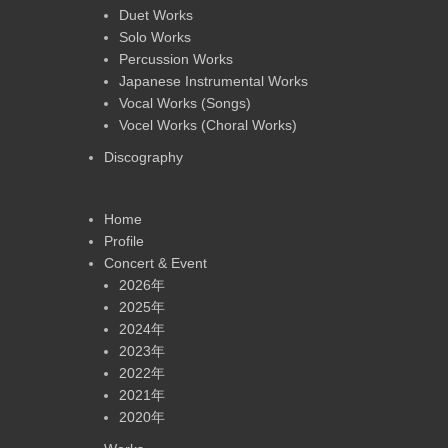
Duet Works
Solo Works
Percussion Works
Japanese Instrumental Works
Vocal Works (Songs)
Vocel Works (Choral Works)
Discography
Home
Profile
Concert & Event
2026年
2025年
2024年
2023年
2022年
2021年
2020年