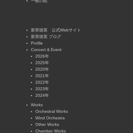
一枚の絵
新実徳英 公式Webサイト
新実徳英 ブログ
Profile
Concert & Event
2026年
2025年
2020年
2021年
2022年
2023年
2024年
Works
Orchestral Works
Wind Orchestra
Other Works
Chamber Works