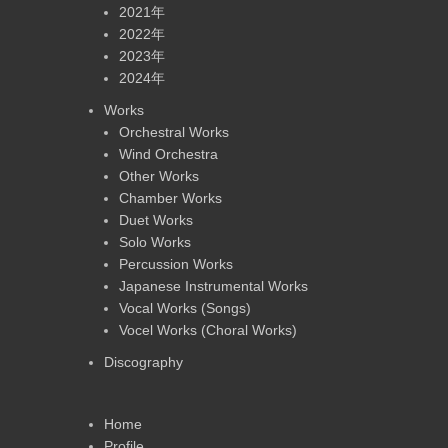
2021年
2022年
2023年
2024年
Works
Orchestral Works
Wind Orchestra
Other Works
Chamber Works
Duet Works
Solo Works
Percussion Works
Japanese Instrumental Works
Vocal Works (Songs)
Vocel Works (Choral Works)
Discography
Home
Profile