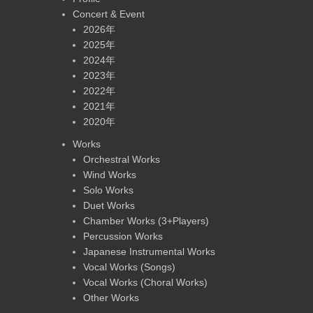
Concert & Event
2026年
2025年
2024年
2023年
2022年
2021年
2020年
Works
Orchestral Works
Wind Works
Solo Works
Duet Works
Chamber Works (3+Players)
Percussion Works
Japanese Instrumental Works
Vocal Works (Songs)
Vocal Works (Choral Works)
Other Works