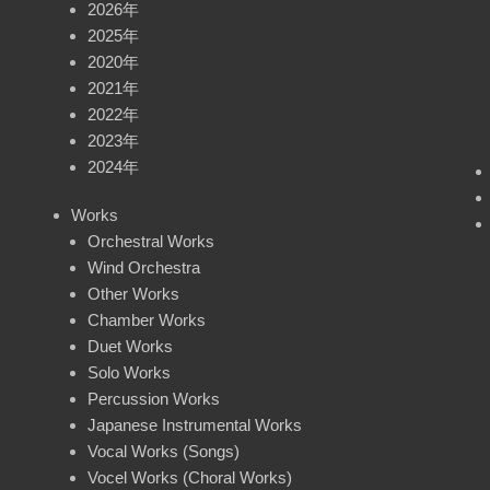
2026年
2025年
2020年
2021年
2022年
2023年
2024年
Works
Orchestral Works
Wind Orchestra
Other Works
Chamber Works
Duet Works
Solo Works
Percussion Works
Japanese Instrumental Works
Vocal Works (Songs)
Vocel Works (Choral Works)