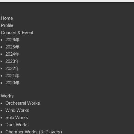
Home
Profile
Concert & Event
2026年
2025年
2024年
2023年
2022年
2021年
2020年
Works
Orchestral Works
Wind Works
Solo Works
Duet Works
Chamber Works (3+Players)