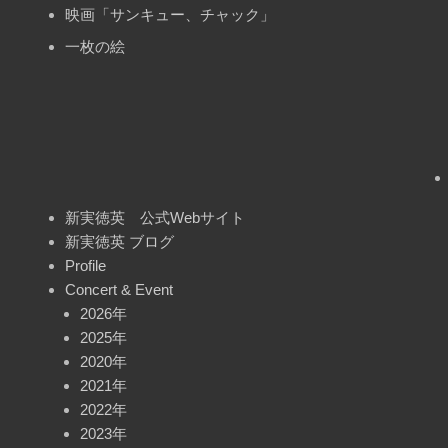
映画「サンキュー、チャック」
一枚の絵
新実徳英 公式Webサイト
新実徳英 ブログ
Profile
Concert & Event
2026年
2025年
2020年
2021年
2022年
2023年