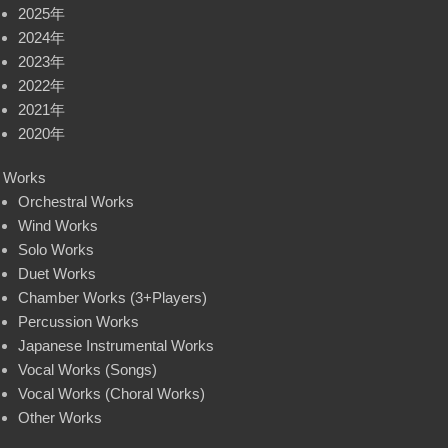
2025年
2024年
2023年
2022年
2021年
2020年
Works
Orchestral Works
Wind Works
Solo Works
Duet Works
Chamber Works (3+Players)
Percussion Works
Japanese Instrumental Works
Vocal Works (Songs)
Vocal Works (Choral Works)
Other Works