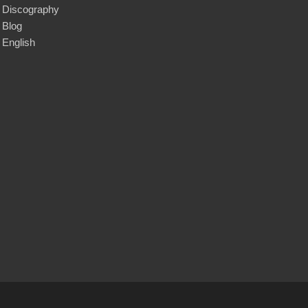
Discography
Blog
English