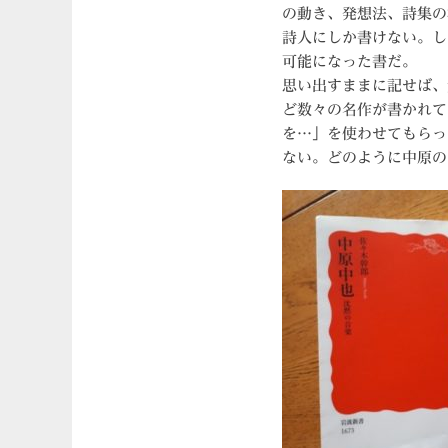
の動き、発想法、詩集の
詩人にしか書けない。し
可能になった書だ。
思い出すままに記せば、
ど数々の名作が書かれて
を…」を使わせてもらっ
ない。どのように中原の